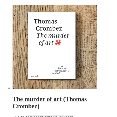
The murder of art (Thomas
Crombez)